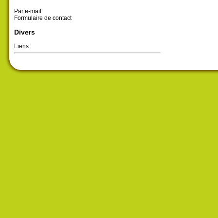
Par e-mail
Formulaire de contact
Divers
Liens