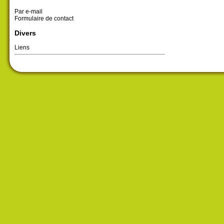
Par e-mail
Formulaire de contact
Divers
Liens