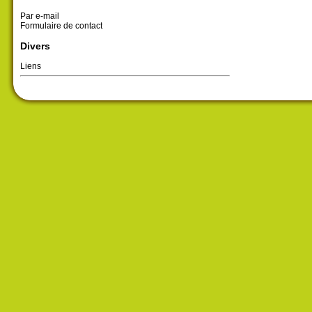
Par e-mail
Formulaire de contact
Divers
Liens