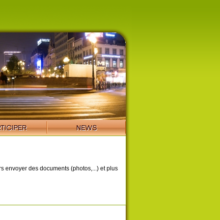
ors envoyer des documents (photos,...) et plus