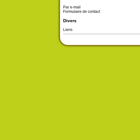
Par e-mail
Formulaire de contact
Divers
Liens