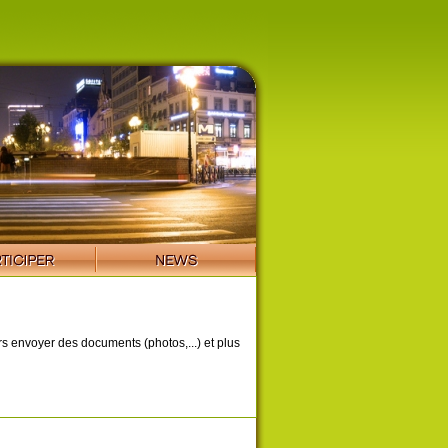
ors envoyer des documents (photos,...) et plus