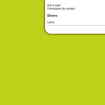
Par e-mail
Formulaire de contact
Divers
Liens