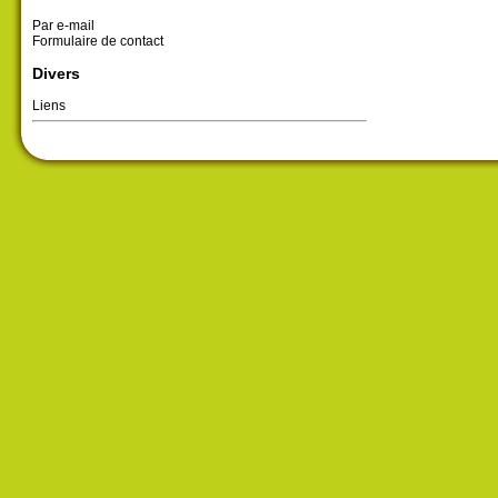
Par e-mail
Formulaire de contact
Divers
Liens