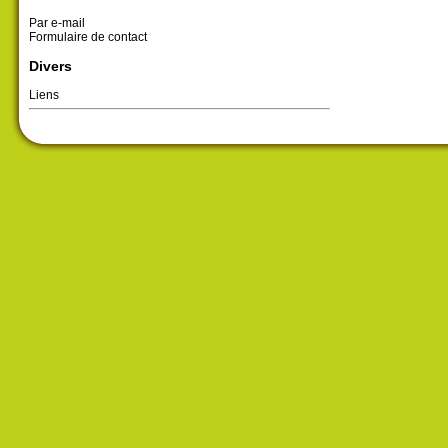
Par e-mail
Formulaire de contact
Divers
Liens