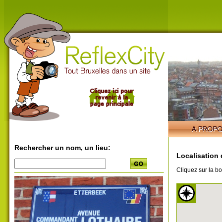
Rechercher un nom, un lieu:
Localisation
Cliquez sur la bo