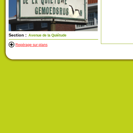
Section :
Avenue de la Quiétude
Repérage sur plans