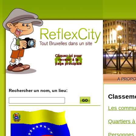
Rechercher un nom, un lieu:
Classeme
Les commu
Quartiers 
Personnes 