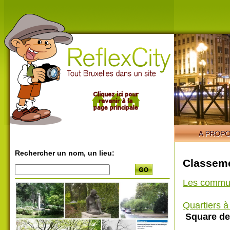
Rechercher un nom, un lieu:
Classeme
Les commu
Quartiers 
Square de