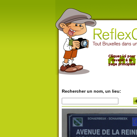
Rechercher un nom, un lieu: