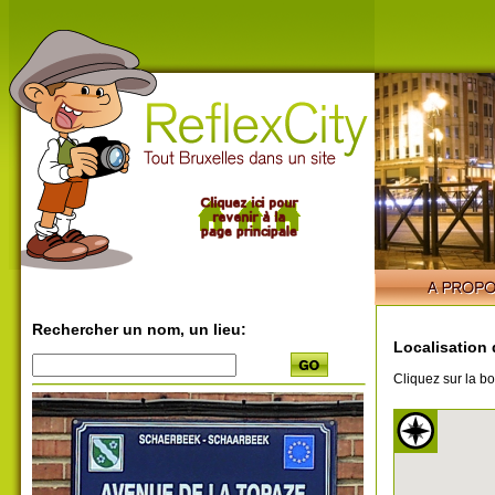
Rechercher un nom, un lieu:
Localisation 
Cliquez sur la bo