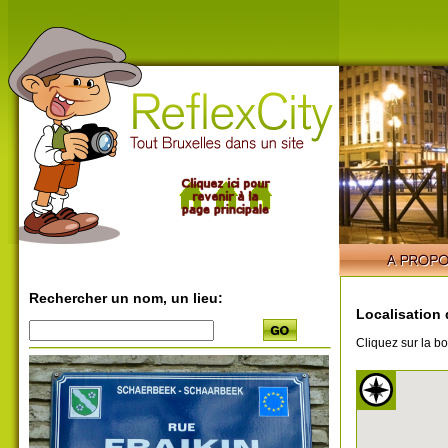
Rechercher un nom, un lieu:
Localisation 
Cliquez sur la bo