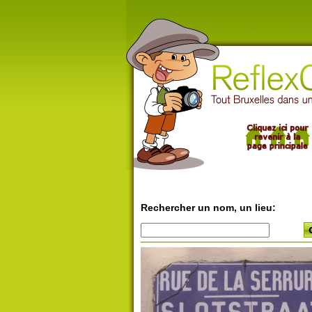
Rechercher un nom, un lieu: