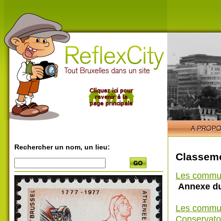
Rechercher un nom, un lieu:
Classeme
Les commu
Annexe du
Les commu
Conservatoi