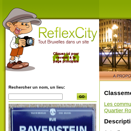
Rechercher un nom, un lieu:
Classeme
Les commu
Quartier Ro
Descripti