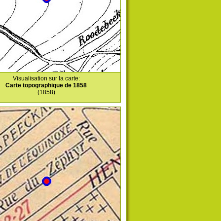
Visualisation sur la carte:
Carte topographique de 1858
(1858)