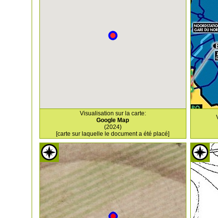
Visualisation sur la carte:
Google Map
(2024)
[carte sur laquelle le document a été placé]