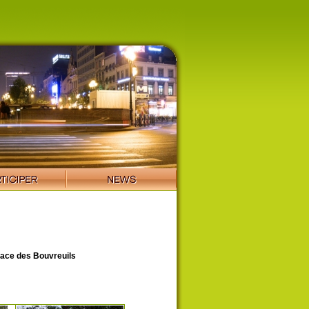
ace des Bouvreuils