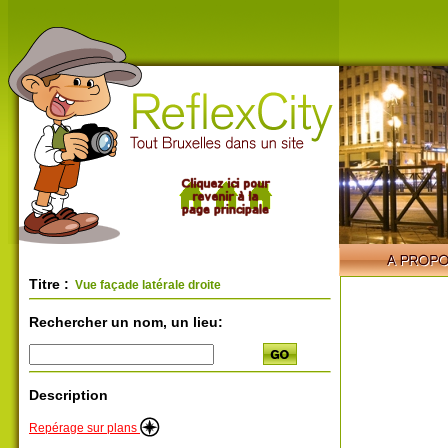
Titre :
Vue façade latérale droite
Rechercher un nom, un lieu:
Description
Repérage sur plans