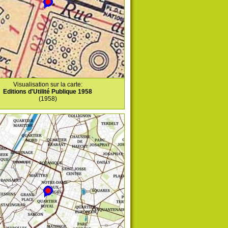
Visualisation sur la carte:
Editions d'Utilité Publique 1958
(1958)