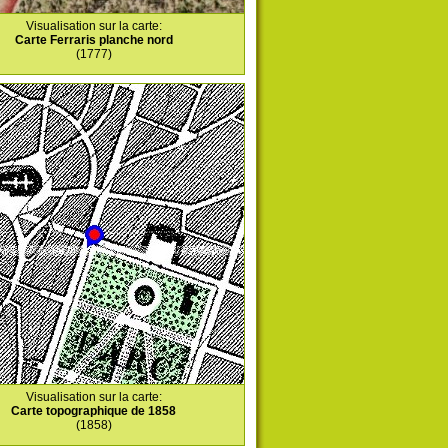
Visualisation sur la carte:
Carte Ferraris planche nord
(1777)
Visualisation sur la carte:
Carte topographique de 1858
(1858)