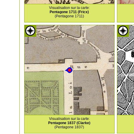
Visualisation sur la carte:
Pentagone 1711 (Fricx)
(Pentagone 1711)
Visualisation sur la carte:
Pentagone 1837 (Clarke)
(Pentagone 1837)