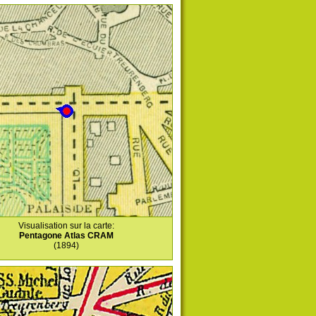
Visualisation sur la carte:
Pentagone Atlas CRAM
(1894)