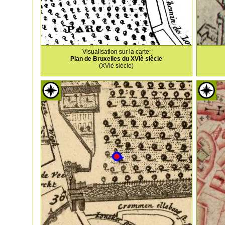
Visualisation sur la carte:
Plan de Bruxelles du XVIè siècle
(XVIè siècle)