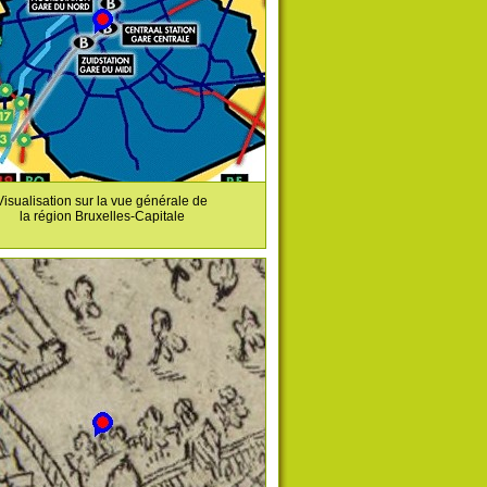
Visualisation sur la vue générale de
la région Bruxelles-Capitale