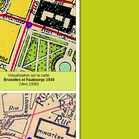
Visualisation sur la carte:
Bruxelles et Faubourgs 1930
(Vers 1930)