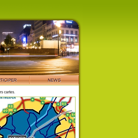
s cartes.