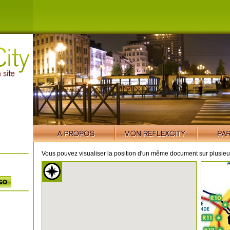
Vous pouvez visualiser la position d'un même document sur plusieur