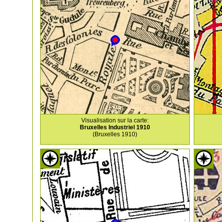
Visualisation sur la carte:
Bruxelles Industriel 1910
(Bruxelles 1910)