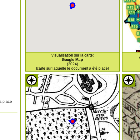
Visualisation sur la carte:
Google Map
(2024)
[carte sur laquelle le document a été placé]
a place