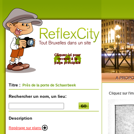
Titre :
Près de la porte de Schaerbeek
Cliquez sur l'i
Rechercher un nom, un lieu:
Description
Repérage sur plans