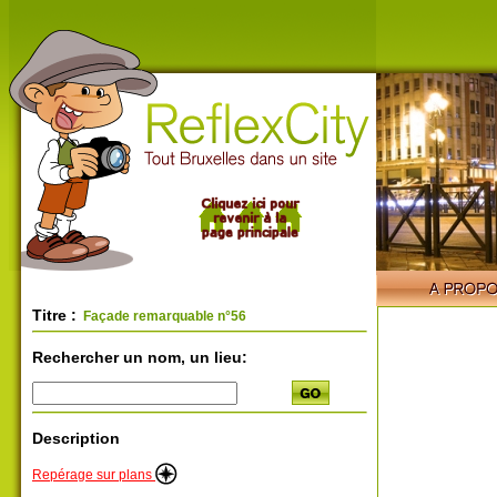
Titre :
Façade remarquable n°56
Rechercher un nom, un lieu:
Description
Repérage sur plans