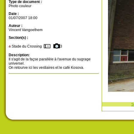
Type de document :
Photo couleur
Date :
01/07/2007 18:00
Auteur :
Vincent Vangoethem
Section(s) :
Stade du Crossing
3
Description:
Il s'agit de la façse parallèle à l'avenue du sugrage
universel.
On retourve ici les vestiaires et le café Kosova.
S