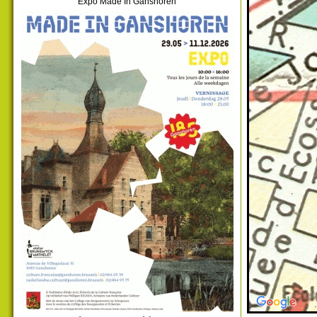
Expo Made In Ganshoren