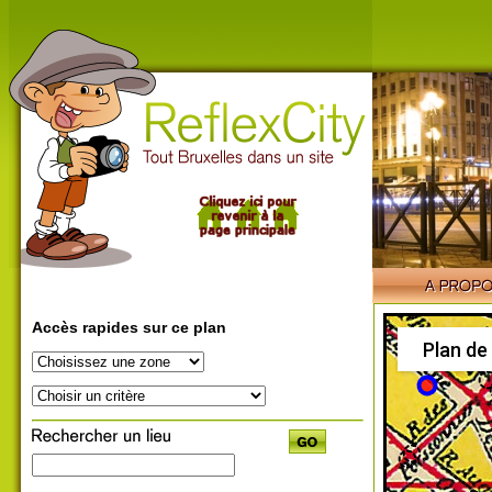
Accès rapides sur ce plan
Plan de