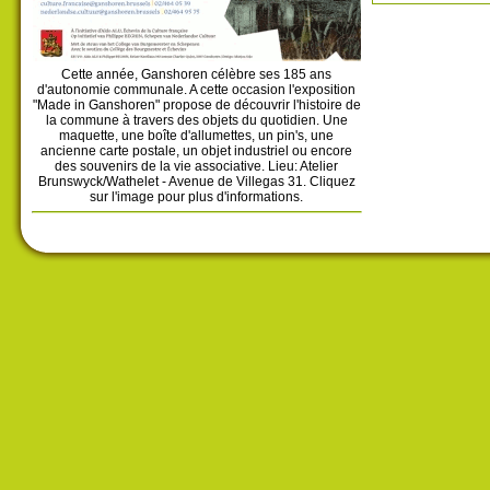
Cette année, Ganshoren célèbre ses 185 ans
d'autonomie communale. A cette occasion l'exposition
"Made in Ganshoren" propose de découvrir l'histoire de
la commune à travers des objets du quotidien. Une
maquette, une boîte d'allumettes, un pin's, une
ancienne carte postale, un objet industriel ou encore
des souvenirs de la vie associative. Lieu: Atelier
Brunswyck/Wathelet - Avenue de Villegas 31. Cliquez
sur l'image pour plus d'informations.