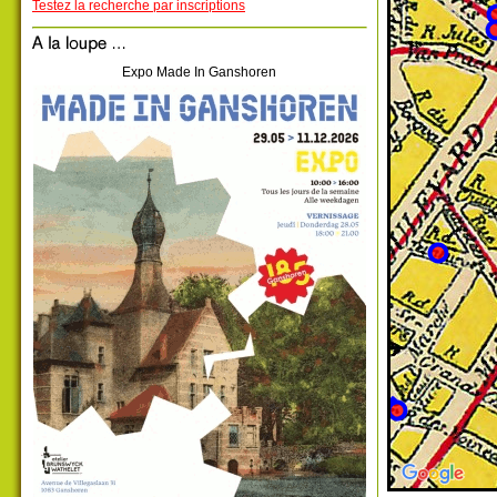
Testez la recherche par inscriptions
Expo Made In Ganshoren