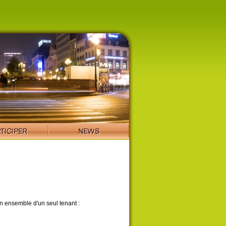
 ensemble d'un seul tenant :