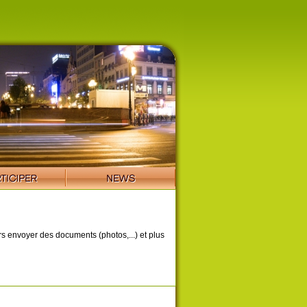
ors envoyer des documents (photos,...) et plus