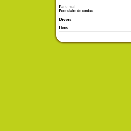
Par e-mail
Formulaire de contact
Divers
Liens