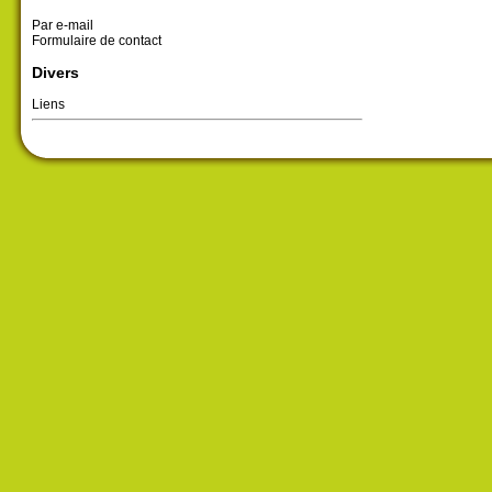
Par e-mail
Formulaire de contact
Divers
Liens