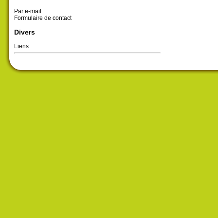
Par e-mail
Formulaire de contact
Divers
Liens