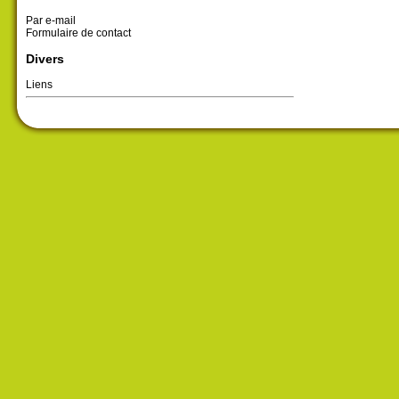
Par e-mail
Formulaire de contact
Divers
Liens