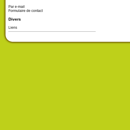
Par e-mail
Formulaire de contact
Divers
Liens