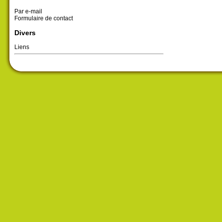
Par e-mail
Formulaire de contact
Divers
Liens