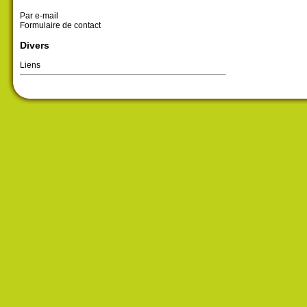
Par e-mail
Formulaire de contact
Divers
Liens