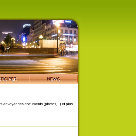
ors envoyer des documents (photos,...) et plus