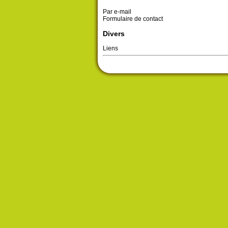
Par e-mail
Formulaire de contact
Divers
Liens