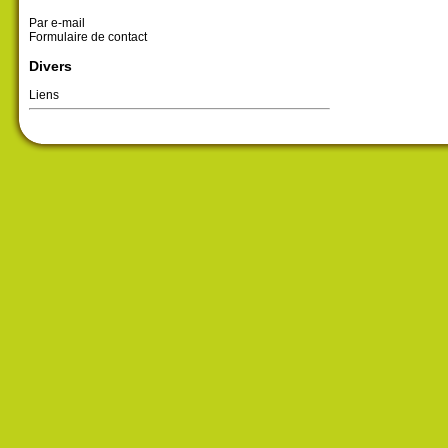
Par e-mail
Formulaire de contact
Divers
Liens