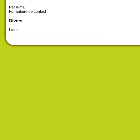
Par e-mail
Formulaire de contact
Divers
Liens