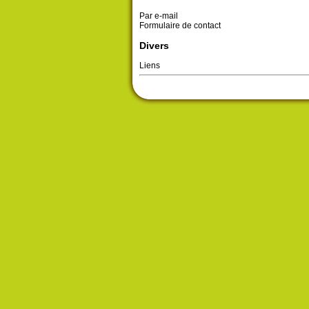
Par e-mail
Formulaire de contact
Divers
Liens