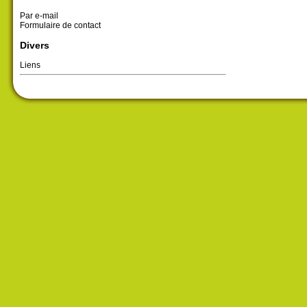
Par e-mail
Formulaire de contact
Divers
Liens