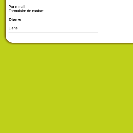
Par e-mail
Formulaire de contact
Divers
Liens