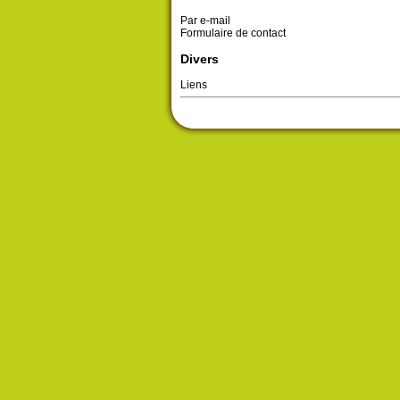
Par e-mail
Formulaire de contact
Divers
Liens