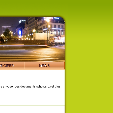
ors envoyer des documents (photos,...) et plus