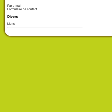
Par e-mail
Formulaire de contact
Divers
Liens