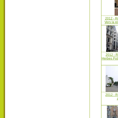
2012 - R
Vers la 
2012 - 
Herbes Pot
2012 - R