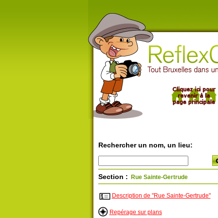
Rechercher un nom, un lieu:
Section :
Rue Sainte-Gertrude
Description de "Rue Sainte-Gertrude"
Repérage sur plans