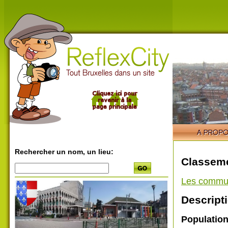
Rechercher un nom, un lieu:
Classeme
Les commu
Descripti
Populatio