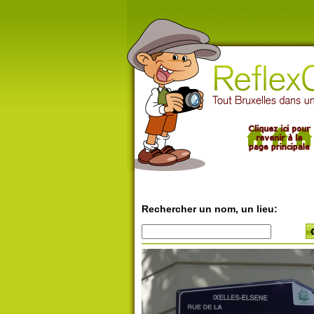
Rechercher un nom, un lieu: