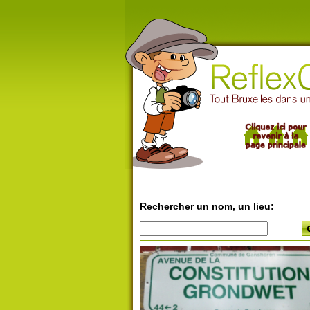
Rechercher un nom, un lieu: