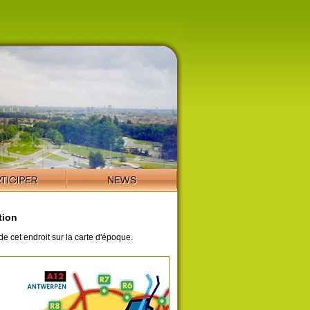
tion
de cet endroit sur la carte d'époque.