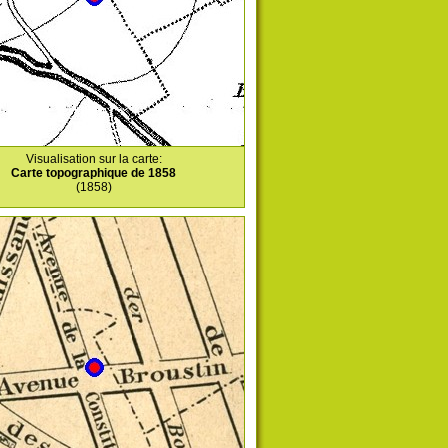
Visualisation sur la carte:
Carte topographique de 1858
(1858)