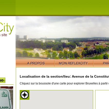
Localisation de la section/lieu: Avenue de la Constitu
Cliquez sur la boussole d'une carte pour explorer Bruxelles à partir 