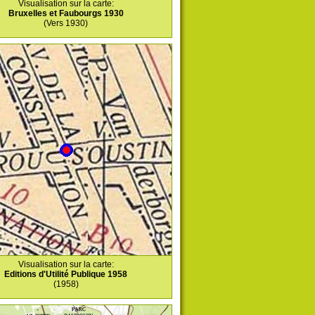
Visualisation sur la carte:
Bruxelles et Faubourgs 1930
(Vers 1930)
Visualisation sur la carte:
Editions d'Utilité Publique 1958
(1958)