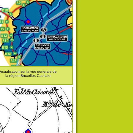
Visualisation sur la vue générale de
la région Bruxelles-Capitale