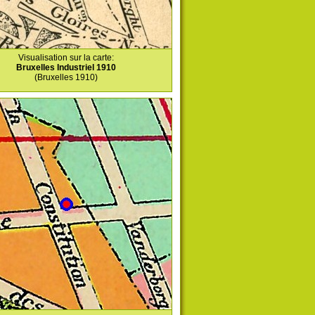
Visualisation sur la carte:
Bruxelles Industriel 1910
(Bruxelles 1910)