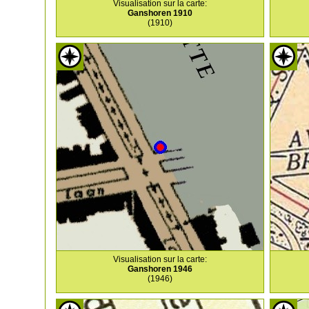
Visualisation sur la carte:
Ganshoren 1910
(1910)
Visualisation sur la carte:
Ganshoren 1946
(1946)