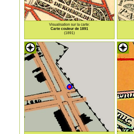
Visualisation sur la carte:
Carte couleur de 1891
(1891)