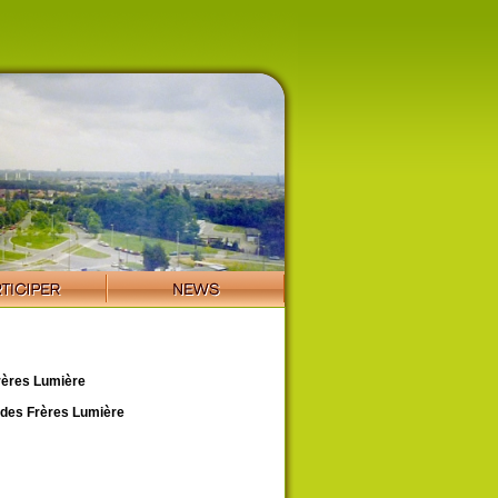
rères Lumière
des Frères Lumière