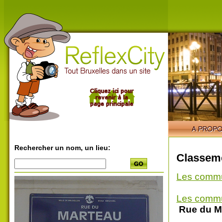
Rechercher un nom, un lieu:
Classeme
Les comm
Les comm
Rue du M