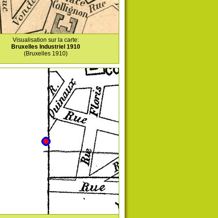
Visualisation sur la carte:
Bruxelles Industriel 1910
(Bruxelles 1910)