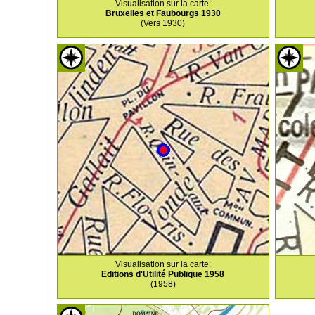
Visualisation sur la carte:
Bruxelles et Faubourgs 1930
(Vers 1930)
Visualisation sur la carte:
Editions d'Utilité Publique 1958
(1958)