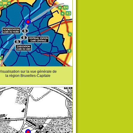
Visualisation sur la vue générale de
la région Bruxelles-Capitale