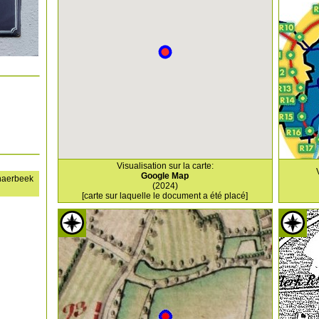
Visualisation sur la carte:
Google Map
haerbeek
(2024)
[carte sur laquelle le document a été placé]