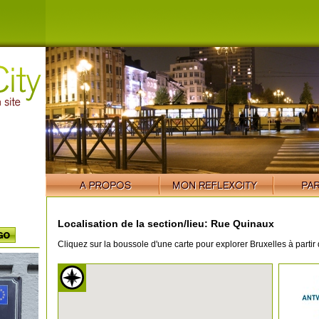
Localisation de la section/lieu: Rue Quinaux
Cliquez sur la boussole d'une carte pour explorer Bruxelles à partir 