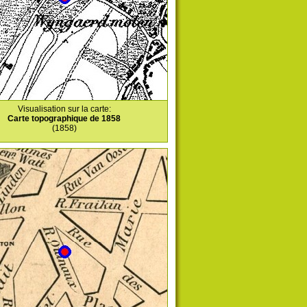
Visualisation sur la carte:
Carte topographique de 1858
(1858)